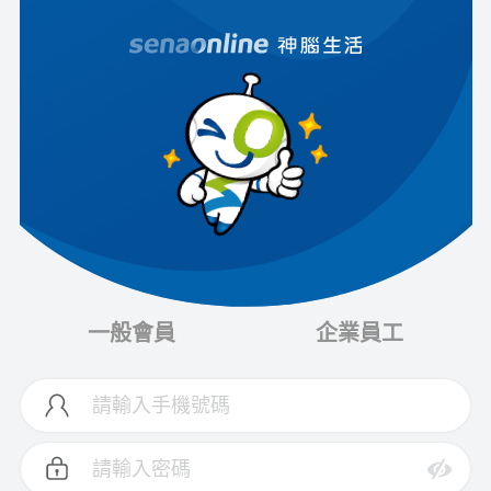
一般會員
企業員工