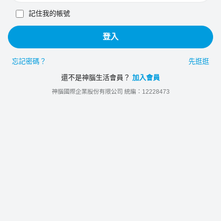
記住我的帳號
登入
忘記密碼？
先逛逛
還不是神腦生活會員？
加入會員
神腦國際企業股份有限公司 統編：12228473