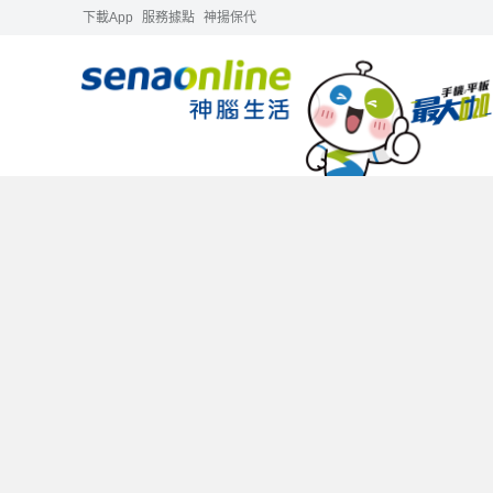
下載App
服務據點
神揚保代