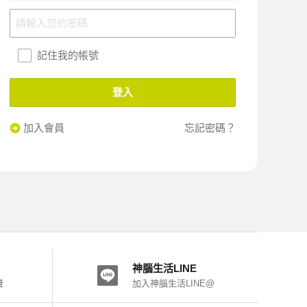
記住我的帳號
登入
加入會員
忘記密碼？
神腦生活LINE
費
加入神腦生活LINE@