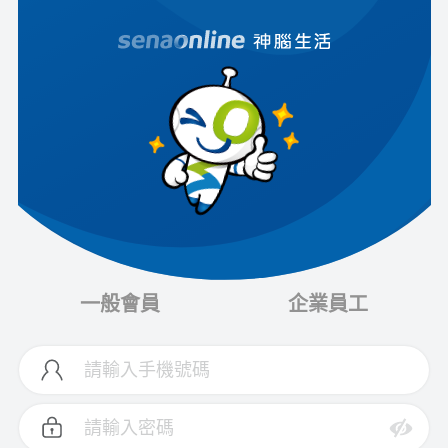
一般會員
企業員工