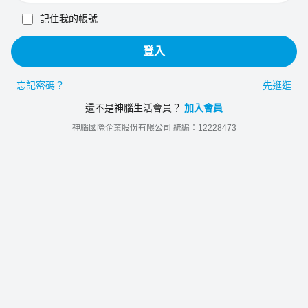
記住我的帳號
登入
忘記密碼？
先逛逛
還不是神腦生活會員？
加入會員
神腦國際企業股份有限公司 統編：12228473