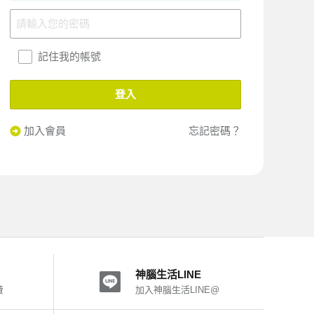
記住我的帳號
登入
加入會員
忘記密碼？
神腦生活LINE
費
加入神腦生活LINE@