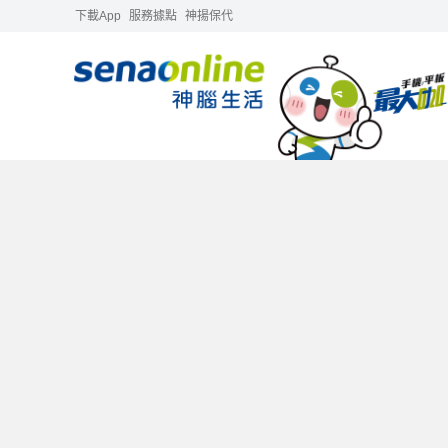
下載App
服務據點
神揚保代