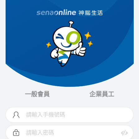
一般會員
企業員工