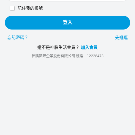
記住我的帳號
登入
忘記密碼？
先逛逛
還不是神腦生活會員？
加入會員
神腦國際企業股份有限公司 統編：12228473