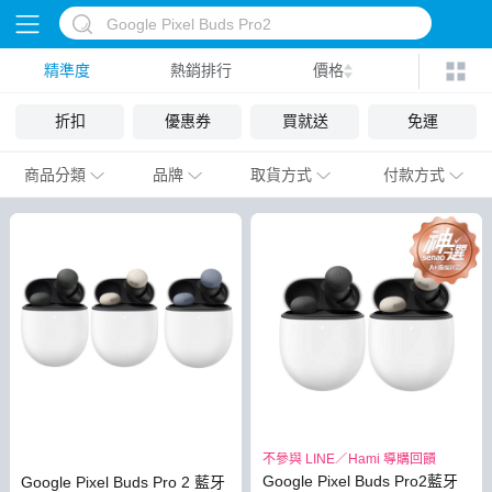
精準度
熱銷排行
價格
折扣
優惠券
買就送
免運
商品分類
品牌
取貨方式
付款方式
不參與 LINE／Hami 導購回饋
Google Pixel Buds Pro2藍牙
Google Pixel Buds Pro 2 藍牙