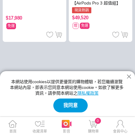
【AirPods Pro 3 超值組】
現貨熱銷
$49,520
$17,980
贈
免運
免運
本網站使用cookies以提供更優質的購物體驗，若您繼續瀏覽
本網站內容，即表示您同意本網站使用cookie。如欲了解更多
資訊，請參閱本網站之
隱私權政策
我同意
0
首頁
收藏清單
影音
購物車
會員中心