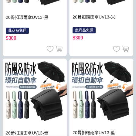
20骨扣環雨傘UV13-米
20骨扣環雨傘UV13-黑
此商品免運
此商品免運
$309
$309
20骨扣環雨傘UV13-藍
20骨扣環雨傘UV13-青