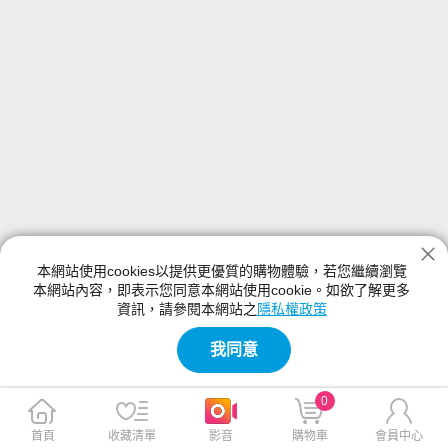
本網站使用cookies以提供更優質的購物體驗，若您繼續瀏覽
本網站內容，即表示您同意本網站使用cookie。如欲了解更多
資訊，請參閱本網站之
隱私權政策
我同意
0
首頁
收藏清單
影音
購物車
會員中心