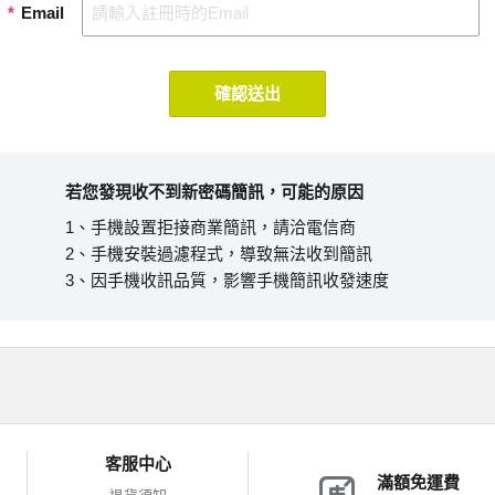
*
Email
確認送出
若您發現收不到新密碼簡訊，可能的原因
1、手機設置拒接商業簡訊，請洽電信商
2、手機安裝過濾程式，導致無法收到簡訊
3、因手機收訊品質，影響手機簡訊收發速度
客服中心
滿額免運費