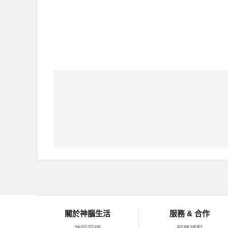
關於神腦生活
服務 & 合作