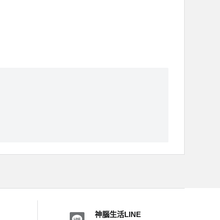
神腦生活LINE