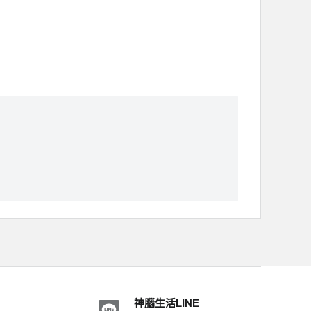
神腦生活LINE