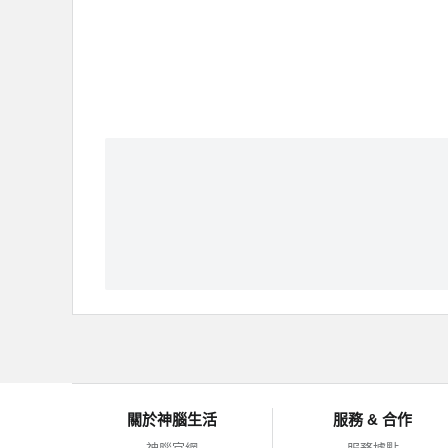
關於神腦生活
服務 & 合作