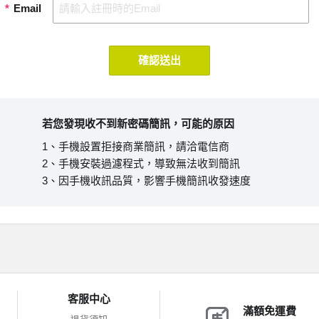
*
Email
確認送出
若您發現收不到新密碼簡訊，可能的原因
1、手機設置拒接商業簡訊，請洽電信商
2、手機安裝過濾程式，導致無法收到簡訊
3、因手機收訊品質，影響手機簡訊收發速度
客服中心
滿額免運費