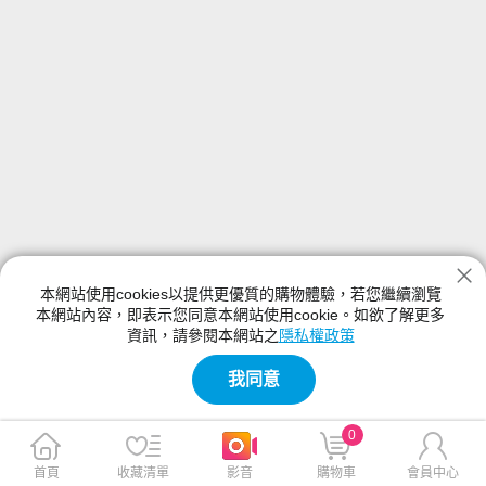
本網站使用cookies以提供更優質的購物體驗，若您繼續瀏覽
本網站內容，即表示您同意本網站使用cookie。如欲了解更多
資訊，請參閱本網站之
隱私權政策
我同意
0
首頁
收藏清單
影音
購物車
會員中心