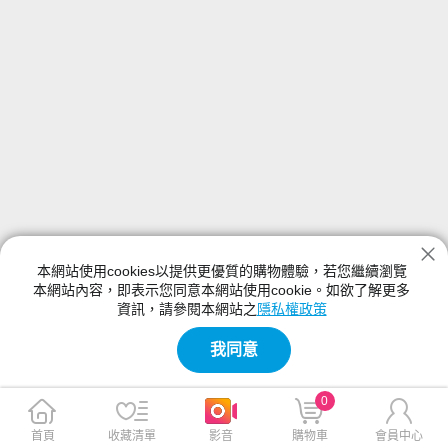
本網站使用cookies以提供更優質的購物體驗，若您繼續瀏覽
本網站內容，即表示您同意本網站使用cookie。如欲了解更多
資訊，請參閱本網站之
隱私權政策
我同意
0
首頁
收藏清單
影音
購物車
會員中心