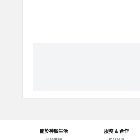
關於神腦生活
服務 & 合作