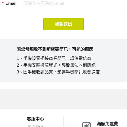
*
Email
確認送出
若您發現收不到新密碼簡訊，可能的原因
1、手機設置拒接商業簡訊，請洽電信商
2、手機安裝過濾程式，導致無法收到簡訊
3、因手機收訊品質，影響手機簡訊收發速度
客服中心
滿額免運費