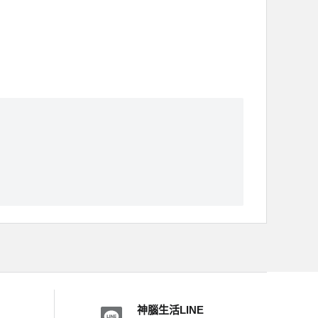
神腦生活LINE