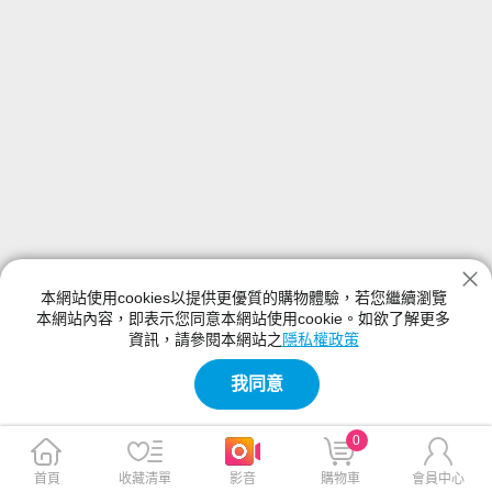
本網站使用cookies以提供更優質的購物體驗，若您繼續瀏覽
本網站內容，即表示您同意本網站使用cookie。如欲了解更多
資訊，請參閱本網站之
隱私權政策
我同意
0
首頁
收藏清單
影音
購物車
會員中心