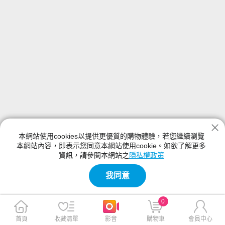
本網站使用cookies以提供更優質的購物體驗，若您繼續瀏覽
本網站內容，即表示您同意本網站使用cookie。如欲了解更多
資訊，請參閱本網站之
隱私權政策
我同意
0
首頁
收藏清單
影音
購物車
會員中心