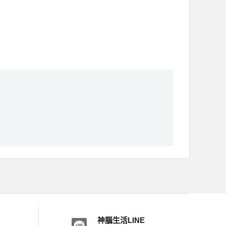
神腦生活LINE