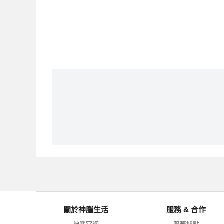
關於神腦生活
服務 & 合作