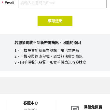
*
Email
確認送出
若您發現收不到新密碼簡訊，可能的原因
1、手機設置拒接商業簡訊，請洽電信商
2、手機安裝過濾程式，導致無法收到簡訊
3、因手機收訊品質，影響手機簡訊收發速度
客服中心
滿額免運費