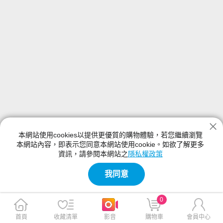
本網站使用cookies以提供更優質的購物體驗，若您繼續瀏覽
本網站內容，即表示您同意本網站使用cookie。如欲了解更多
資訊，請參閱本網站之
隱私權政策
我同意
0
首頁
收藏清單
影音
購物車
會員中心