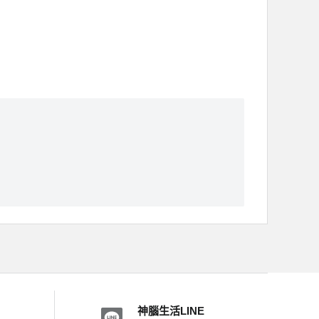
神腦生活LINE