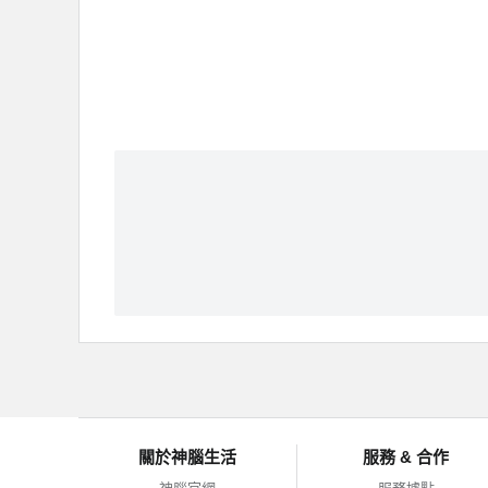
關於神腦生活
服務 & 合作