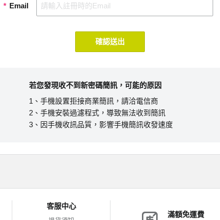
*
Email
確認送出
若您發現收不到新密碼簡訊，可能的原因
1、手機設置拒接商業簡訊，請洽電信商
2、手機安裝過濾程式，導致無法收到簡訊
3、因手機收訊品質，影響手機簡訊收發速度
客服中心
滿額免運費