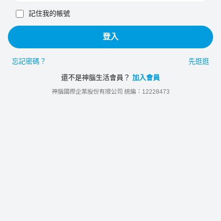
記住我的帳號
登入
忘記密碼？
先逛逛
還不是神腦生活會員？
加入會員
神腦國際企業股份有限公司 統編：12228473