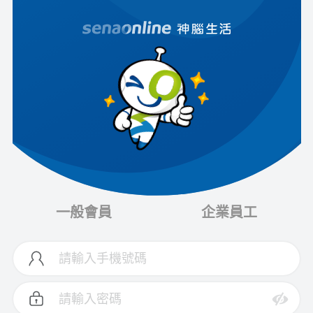
一般會員
企業員工