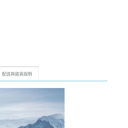
配送與退貨說明