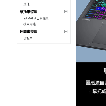
其他
摩托車特區
YAMAHA山葉機車
機車周邊
休閒車特區
滑板車