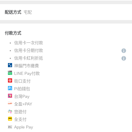
配送方式
宅配
付款方式
信用卡一次付款
信用卡分期付款
信用卡紅利折抵
神腦門市繳費
LINE Pay付款
街口支付
Pi拍錢包
台灣Pay
全盈+PAY
悠遊付
全支付
Apple Pay