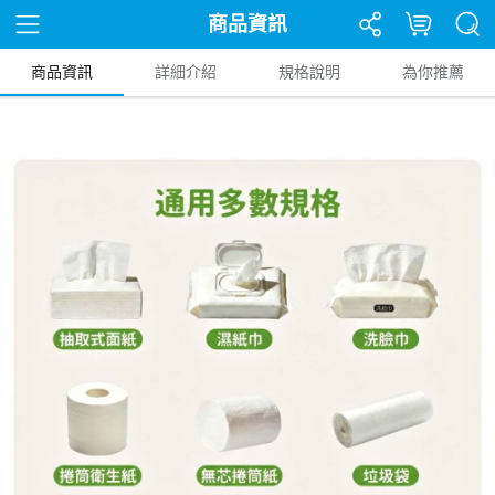
商品資訊
商品資訊
詳細介紹
規格說明
為你推薦