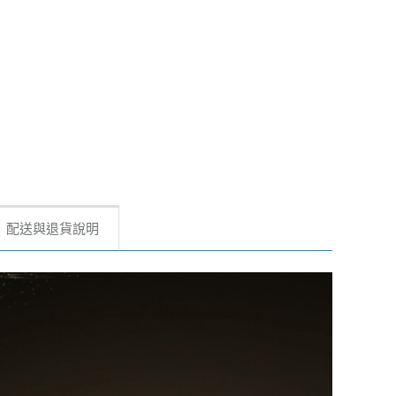
配送與退貨說明