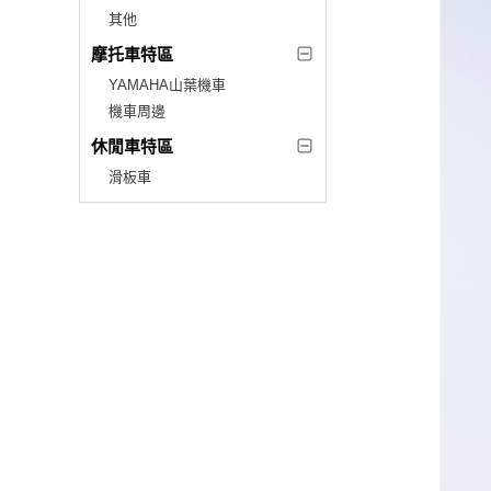
其他
摩托車特區
YAMAHA山葉機車
機車周邊
休閒車特區
滑板車