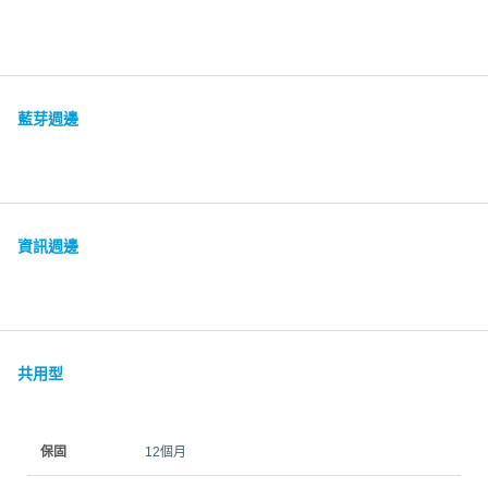
藍芽週邊
資訊週邊
共用型
保固
12個月