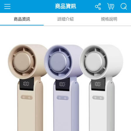
商品資訊
商品資訊
詳細介紹
規格說明