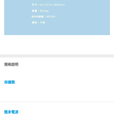
規格說明
保護類
隨身電源