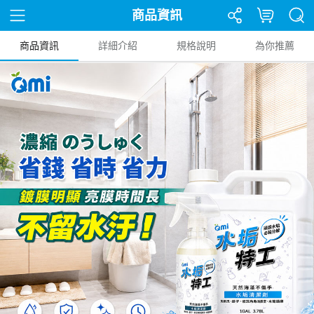
商品資訊
商品資訊
詳細介紹
規格說明
為你推薦