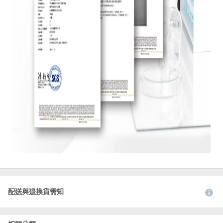
配送與退換貨需知