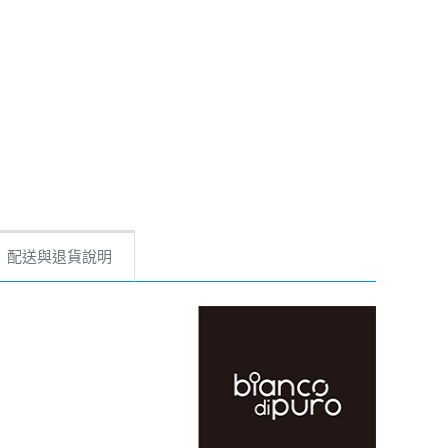
配送與退貨說明