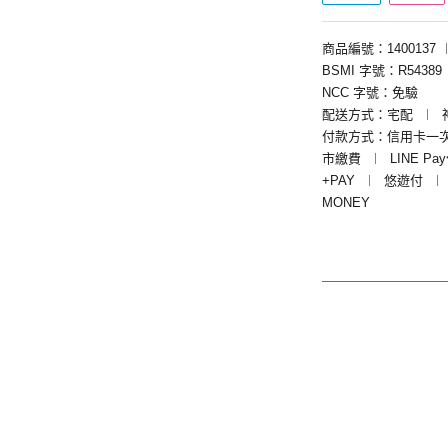
商品編號：1400137
BSMI 字號：R54389
NCC 字號：免驗
配送方式：宅配
︱
付款方式：信用卡一
市繳費
︱
LINE Pa
+PAY
︱
悠遊付
︱
MONEY