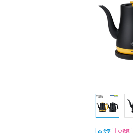
分享
收藏