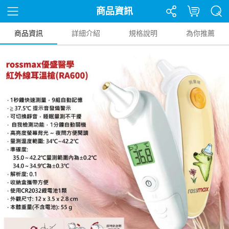
商品資訊
商品資訊
詳細介紹
規格說明
為你推薦