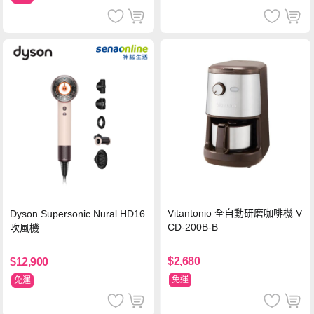
Vitantonio 全自動研磨咖啡機 V
Dyson Supersonic Nural HD16
CD-200B-B
吹風機
$2,680
$12,900
免運
免運