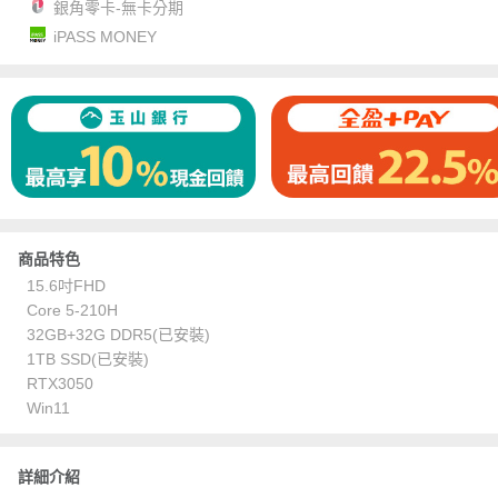
銀角零卡-無卡分期
iPASS MONEY
商品特色
15.6吋FHD
Core 5-210H
32GB+32G DDR5(已安裝)
1TB SSD(已安裝)
RTX3050
Win11
詳細介紹