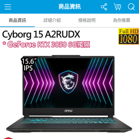
商品資訊
商品資訊
詳細介紹
規格說明
為你推薦