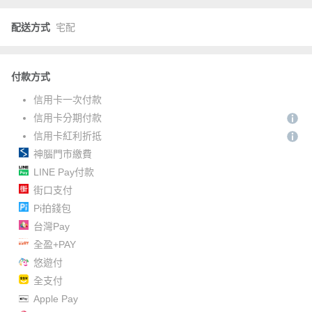
配送方式
宅配
付款方式
信用卡一次付款
信用卡分期付款
信用卡紅利折抵
神腦門市繳費
LINE Pay付款
街口支付
Pi拍錢包
台灣Pay
全盈+PAY
悠遊付
全支付
Apple Pay