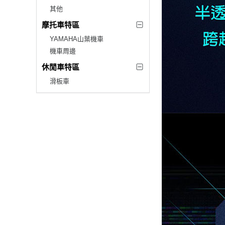
其他
摩托車特區
YAMAHA山葉機車
機車周邊
休閒車特區
滑板車