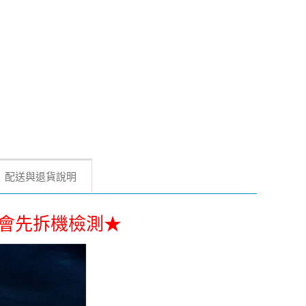
配送與退貨說明
到好會先拆機檢測★