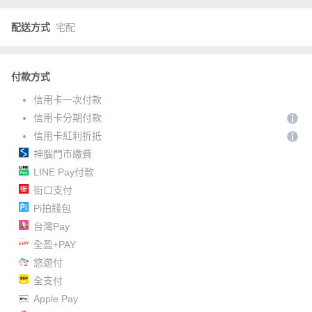
配送方式
宅配
付款方式
信用卡一次付款
信用卡分期付款
信用卡紅利折抵
神腦門市繳費
LINE Pay付款
街口支付
Pi拍錢包
台灣Pay
全盈+PAY
悠遊付
全支付
Apple Pay