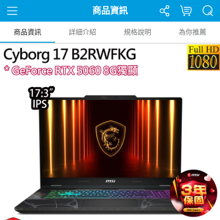
商品資訊
商品資訊
詳細介紹
規格說明
為你推薦