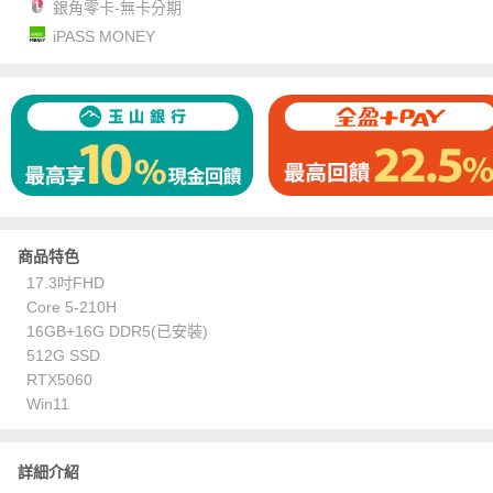
銀角零卡-無卡分期
iPASS MONEY
商品特色
17.3吋FHD
Core 5-210H
16GB+16G DDR5(已安裝)
512G SSD
RTX5060
Win11
詳細介紹