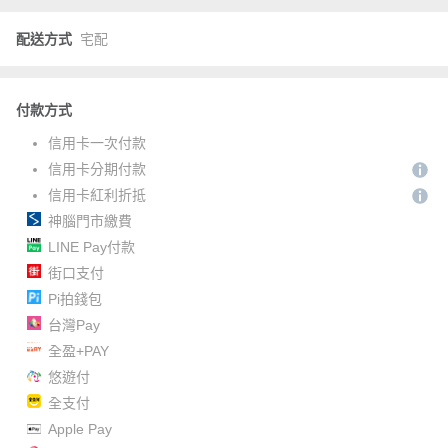
配送方式
宅配
付款方式
信用卡一次付款
信用卡分期付款
信用卡紅利折抵
神腦門市繳費
LINE Pay付款
街口支付
Pi拍錢包
台灣Pay
全盈+PAY
悠遊付
全支付
Apple Pay