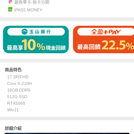
銀角零卡-無卡分期
iPASS MONEY
商品特色
17.3吋FHD
Core 5-210H
16GB DDR5
512G SSD
RTX5060
Win11
詳細介紹