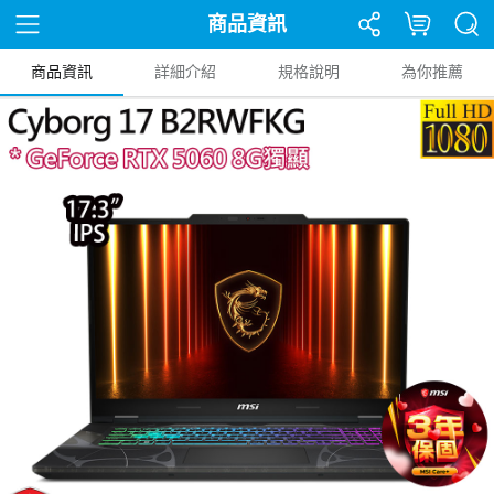
商品資訊
商品資訊
詳細介紹
規格說明
為你推薦