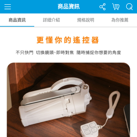
商品資訊
商品資訊
詳細介紹
規格說明
為你推薦