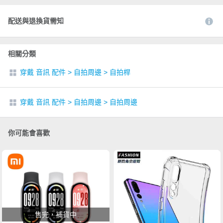
配送與退換貨需知
相關分類
穿戴 音訊 配件
>
自拍周邊
>
自拍桿
穿戴 音訊 配件
>
自拍周邊
>
自拍周邊
你可能會喜歡
售完，補貨中