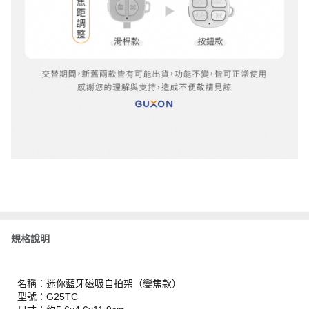
規格說明
名稱：迷你藍牙磁吸自拍架（變焦款）
型號：G25TC