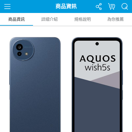
商品資訊
商品資訊
詳細介紹
規格說明
為你推薦