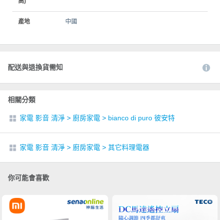
高)
產地
中國
配送與退換貨需知
相關分類
家電 影音 清淨
>
廚房家電
>
bianco di puro 彼安特
家電 影音 清淨
>
廚房家電
>
其它料理電器
你可能會喜歡