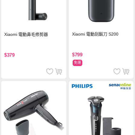
Xiaomi 電動刮鬍刀 S200
Xiaomi 電動鼻毛修剪器
$799
$379
免運