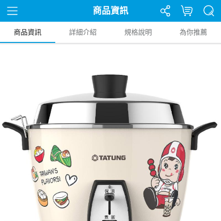
商品資訊
商品資訊
詳細介紹
規格說明
為你推薦