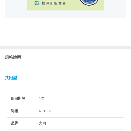
規格說明
共用型
保固期限
1年
認證
R31001
品牌
大同