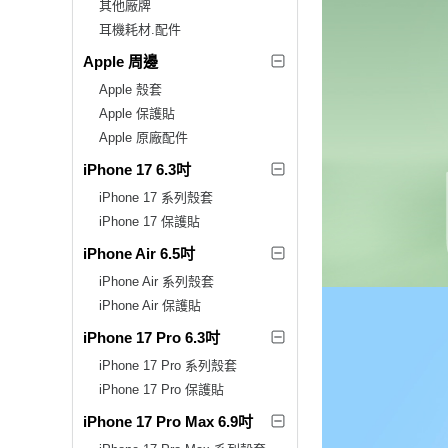
其他廠牌
耳機耗材.配件
Apple 周邊
Apple 殼套
Apple 保護貼
Apple 原廠配件
iPhone 17 6.3吋
iPhone 17 系列殼套
iPhone 17 保護貼
iPhone Air 6.5吋
iPhone Air 系列殼套
iPhone Air 保護貼
iPhone 17 Pro 6.3吋
iPhone 17 Pro 系列殼套
iPhone 17 Pro 保護貼
iPhone 17 Pro Max 6.9吋