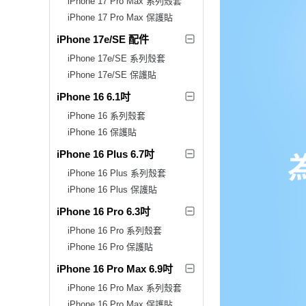
iPhone 17 Pro Max 系列殼套
iPhone 17 Pro Max 保護貼
iPhone 17e/SE 配件
iPhone 17e/SE 系列殼套
iPhone 17e/SE 保護貼
iPhone 16 6.1吋
iPhone 16 系列殼套
iPhone 16 保護貼
iPhone 16 Plus 6.7吋
iPhone 16 Plus 系列殼套
iPhone 16 Plus 保護貼
iPhone 16 Pro 6.3吋
iPhone 16 Pro 系列殼套
iPhone 16 Pro 保護貼
iPhone 16 Pro Max 6.9吋
iPhone 16 Pro Max 系列殼套
iPhone 16 Pro Max 保護貼