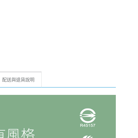
配送與退貨說明