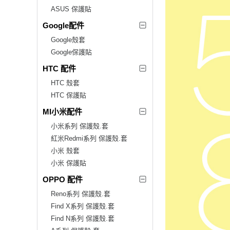
ASUS 保護貼
Google配件
Google殼套
Google保護貼
HTC 配件
HTC 殼套
HTC 保護貼
MI小米配件
小米系列 保護殼.套
紅米Redmi系列 保護殼.套
小米 殼套
小米 保護貼
OPPO 配件
Reno系列 保護殼.套
Find X系列 保護殼.套
Find N系列 保護殼.套