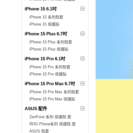
iPhone 15 6.1吋
iPhone 15 系列殼套
iPhone 15 保護貼
iPhone 15 Plus 6.7吋
iPhone 15 Plus 系列殼套
iPhone 15 Plus 保護貼
iPhone 15 Pro 6.1吋
iPhone 15 Pro 系列殼套
iPhone 15 Pro 保護貼
iPhone 15 Pro Max 6.7吋
iPhone 15 Pro Max 系列殼套
iPhone 15 Pro Max 保護貼
ASUS 配件
ZenFone 系列 保護殼.套
ROG Phone系列 保護殼.套
ASUS 殼套