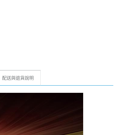
配送與退貨說明