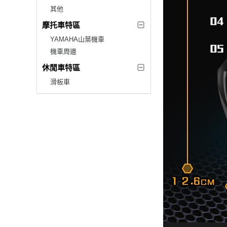
其他
摩托車特區
YAMAHA山葉機車
機車周邊
休閒車特區
滑板車