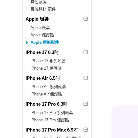
其他廠牌
耳機耗材.配件
Apple 周邊
Apple 殼套
Apple 保護貼
Apple 原廠配件
iPhone 17 6.3吋
iPhone 17 系列殼套
iPhone 17 保護貼
iPhone Air 6.5吋
iPhone Air 系列殼套
iPhone Air 保護貼
iPhone 17 Pro 6.3吋
iPhone 17 Pro 系列殼套
iPhone 17 Pro 保護貼
iPhone 17 Pro Max 6.9吋