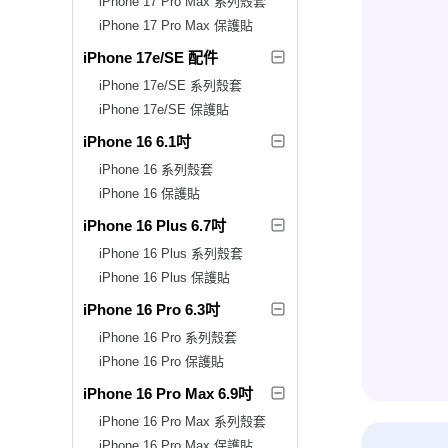
iPhone 17 Pro Max 系列殼套
iPhone 17 Pro Max 保護貼
iPhone 17e/SE 配件
iPhone 17e/SE 系列殼套
iPhone 17e/SE 保護貼
iPhone 16 6.1吋
iPhone 16 系列殼套
iPhone 16 保護貼
iPhone 16 Plus 6.7吋
iPhone 16 Plus 系列殼套
iPhone 16 Plus 保護貼
iPhone 16 Pro 6.3吋
iPhone 16 Pro 系列殼套
iPhone 16 Pro 保護貼
iPhone 16 Pro Max 6.9吋
iPhone 16 Pro Max 系列殼套
iPhone 16 Pro Max 保護貼