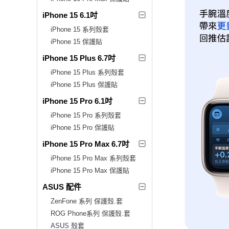
iPhone 15 6.1吋
iPhone 15 系列殼套
iPhone 15 保護貼
iPhone 15 Plus 6.7吋
iPhone 15 Plus 系列殼套
iPhone 15 Plus 保護貼
iPhone 15 Pro 6.1吋
iPhone 15 Pro 系列殼套
iPhone 15 Pro 保護貼
iPhone 15 Pro Max 6.7吋
iPhone 15 Pro Max 系列殼套
iPhone 15 Pro Max 保護貼
ASUS 配件
ZenFone 系列 保護殼.套
ROG Phone系列 保護殼.套
ASUS 殼套