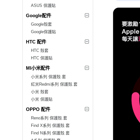
ASUS 保護貼
Google配件
Google殼套
Google保護貼
HTC 配件
HTC 殼套
HTC 保護貼
MI小米配件
小米系列 保護殼.套
紅米Redmi系列 保護殼.套
小米 殼套
小米 保護貼
OPPO 配件
Reno系列 保護殼.套
Find X系列 保護殼.套
Find N系列 保護殼.套