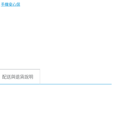
手機安心保
配送與退貨說明