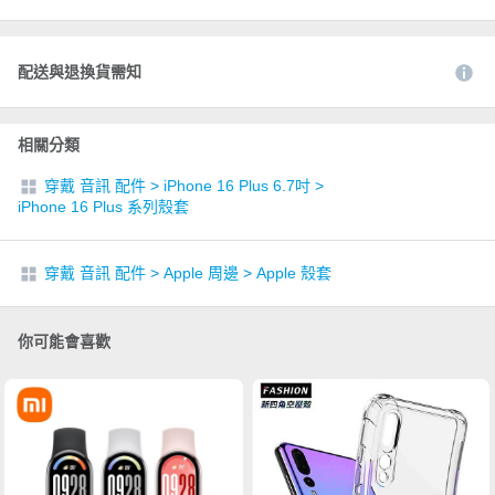
配送與退換貨需知
相關分類
穿戴 音訊 配件
>
iPhone 16 Plus 6.7吋
>
iPhone 16 Plus 系列殼套
穿戴 音訊 配件
>
Apple 周邊
>
Apple 殼套
你可能會喜歡