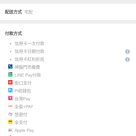
配送方式
宅配
付款方式
信用卡一次付款
信用卡分期付款
信用卡紅利折抵
神腦門市繳費
LINE Pay付款
街口支付
Pi拍錢包
台灣Pay
全盈+PAY
悠遊付
全支付
Apple Pay