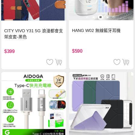
HANG W02 無線藍牙耳機
CITY VIVO Y31 5G 浪漫都會支
架皮套-黑色
$590
$399