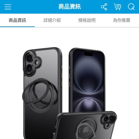
商品資訊
商品資訊
詳細介紹
規格說明
為你推薦