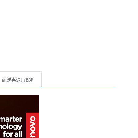
配送與退貨說明