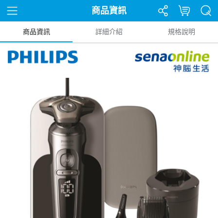
商品資訊
商品資訊
詳細介紹
規格說明