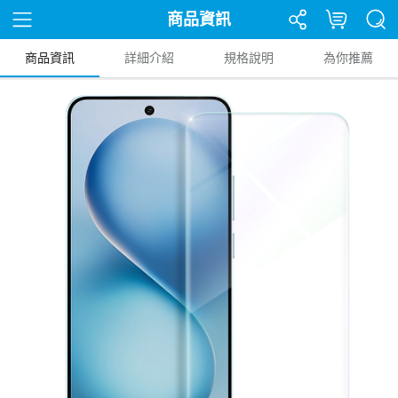
商品資訊
商品資訊
詳細介紹
規格說明
為你推薦