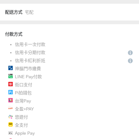
配送方式
宅配
付款方式
信用卡一次付款
信用卡分期付款
信用卡紅利折抵
神腦門市繳費
LINE Pay付款
街口支付
Pi拍錢包
台灣Pay
全盈+PAY
悠遊付
全支付
Apple Pay