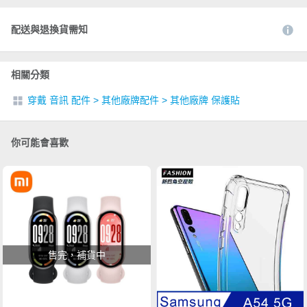
配送與退換貨需知
相關分類
穿戴 音訊 配件
>
其他廠牌配件
>
其他廠牌 保護貼
你可能會喜歡
售完，補貨中