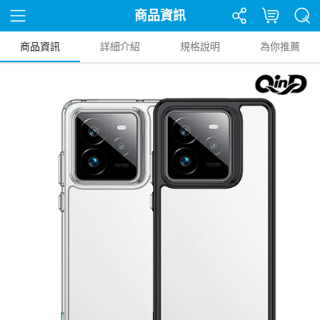
商品資訊
商品資訊
詳細介紹
規格說明
為你推薦