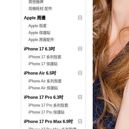
其他廠牌
耳機耗材.配件
Apple 周邊
Apple 殼套
Apple 保護貼
Apple 原廠配件
iPhone 17 6.3吋
iPhone 17 系列殼套
iPhone 17 保護貼
iPhone Air 6.5吋
iPhone Air 系列殼套
iPhone Air 保護貼
iPhone 17 Pro 6.3吋
iPhone 17 Pro 系列殼套
iPhone 17 Pro 保護貼
iPhone 17 Pro Max 6.9吋