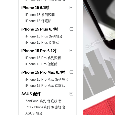
iPhone 15 6.1吋
iPhone 15 系列殼套
iPhone 15 保護貼
iPhone 15 Plus 6.7吋
iPhone 15 Plus 系列殼套
iPhone 15 Plus 保護貼
iPhone 15 Pro 6.1吋
iPhone 15 Pro 系列殼套
iPhone 15 Pro 保護貼
iPhone 15 Pro Max 6.7吋
iPhone 15 Pro Max 系列殼套
iPhone 15 Pro Max 保護貼
ASUS 配件
ZenFone 系列 保護殼.套
ROG Phone系列 保護殼.套
ASUS 殼套