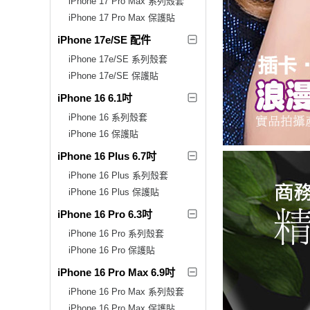
iPhone 17 Pro Max 系列殼套
iPhone 17 Pro Max 保護貼
iPhone 17e/SE 配件
iPhone 17e/SE 系列殼套
iPhone 17e/SE 保護貼
iPhone 16 6.1吋
iPhone 16 系列殼套
iPhone 16 保護貼
iPhone 16 Plus 6.7吋
iPhone 16 Plus 系列殼套
iPhone 16 Plus 保護貼
iPhone 16 Pro 6.3吋
iPhone 16 Pro 系列殼套
iPhone 16 Pro 保護貼
iPhone 16 Pro Max 6.9吋
iPhone 16 Pro Max 系列殼套
iPhone 16 Pro Max 保護貼