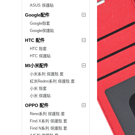
ASUS 保護貼
Google配件
Google殼套
Google保護貼
HTC 配件
HTC 殼套
HTC 保護貼
MI小米配件
小米系列 保護殼.套
紅米Redmi系列 保護殼.套
小米 殼套
小米 保護貼
OPPO 配件
Reno系列 保護殼.套
Find X系列 保護殼.套
Find N系列 保護殼.套