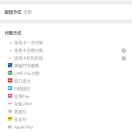
配送方式
宅配
付款方式
信用卡一次付款
信用卡分期付款
信用卡紅利折抵
神腦門市繳費
LINE Pay付款
街口支付
Pi拍錢包
台灣Pay
全盈+PAY
悠遊付
全支付
Apple Pay