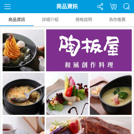
商品資訊
商品資訊
詳細介紹
規格說明
為你推薦