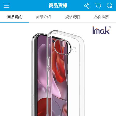
商品資訊
商品資訊
詳細介紹
規格說明
為你推薦