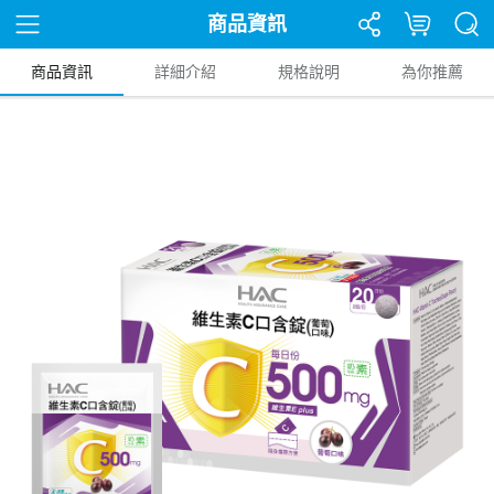
商品資訊
商品資訊
詳細介紹
規格說明
為你推薦