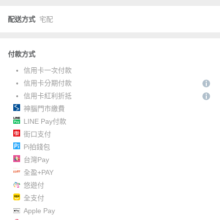
配送方式
宅配
付款方式
信用卡一次付款
信用卡分期付款
信用卡紅利折抵
神腦門市繳費
LINE Pay付款
街口支付
Pi拍錢包
台灣Pay
全盈+PAY
悠遊付
全支付
Apple Pay