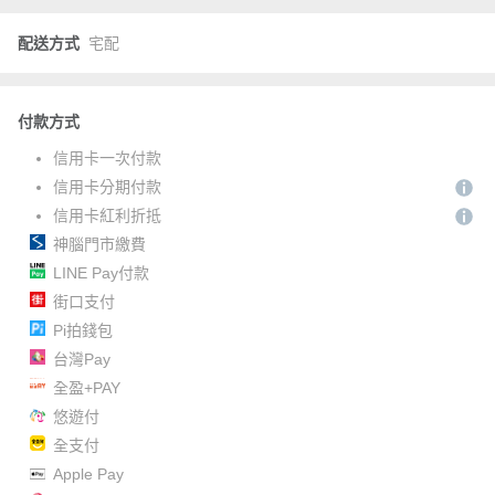
配送方式
宅配
付款方式
信用卡一次付款
信用卡分期付款
信用卡紅利折抵
神腦門市繳費
LINE Pay付款
街口支付
Pi拍錢包
台灣Pay
全盈+PAY
悠遊付
全支付
Apple Pay