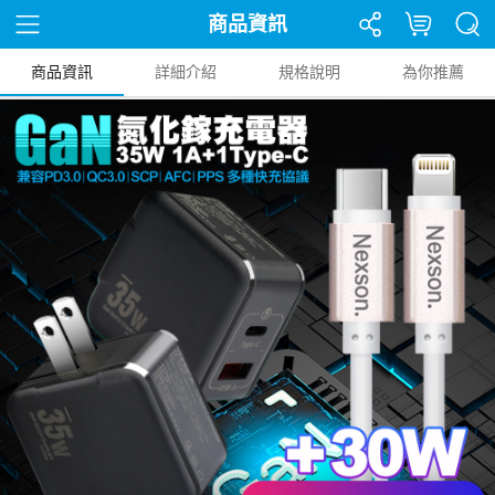
商品資訊
商品資訊
詳細介紹
規格說明
為你推薦