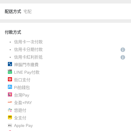
配送方式
宅配
付款方式
信用卡一次付款
信用卡分期付款
信用卡紅利折抵
神腦門市繳費
LINE Pay付款
街口支付
Pi拍錢包
台灣Pay
全盈+PAY
悠遊付
全支付
Apple Pay