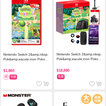
Nintendo Switch 2&amp;nbsp;
Nintendo Switch 2&amp;nbsp;
Pok&amp;eacute;mon Pokopi
Pok&amp;eacute;mon Pokopia
a 同捆組 (台灣公司貨)+專用攝
中文版(Key Card)
影機+人機迷網
$18,880
$1,880
免運
贈
免運