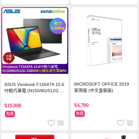
MICROSOFT OFFICE 2019
ASUS Vivobook F1504TA 15.6
家用版 (中文盒裝版)
吋輕巧筆電 (N150/8G/512G S
SD/黑)
$4,790
$15,900
免運
免運