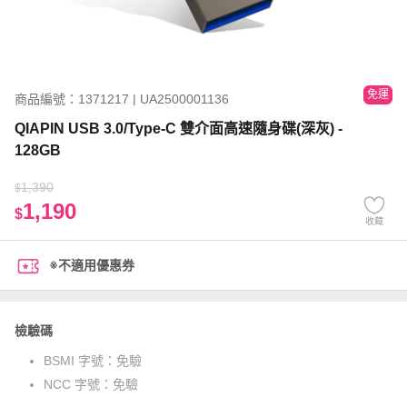
免運
商品編號：1371217 | UA2500001136
QIAPIN USB 3.0/Type-C 雙介面高速隨身碟(深灰) -
128GB
1,390
$
1,190
$
收藏
※不適用優惠券
檢驗碼
BSMI 字號：
免驗
NCC 字號：
免驗