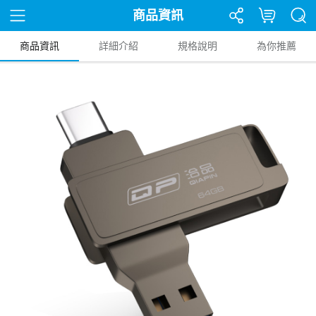
商品資訊
商品資訊
詳細介紹
規格說明
為你推薦