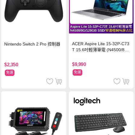
ACER Aspire Lite 15-32P-C73
Nintendo Switch 2 Pro 控制器
T 15.6吋輕薄筆電 (N4500/8G/
128GB SSD/銀)
$9,990
$2,350
免運
免運