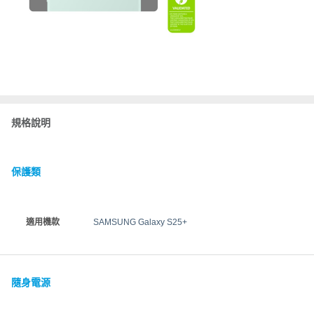
規格說明
保護類
適用機款
SAMSUNG Galaxy S25+
隨身電源