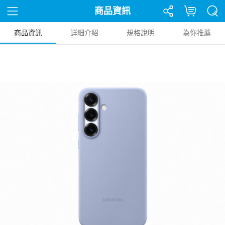
商品資訊
商品資訊
詳細介紹
規格說明
為你推薦