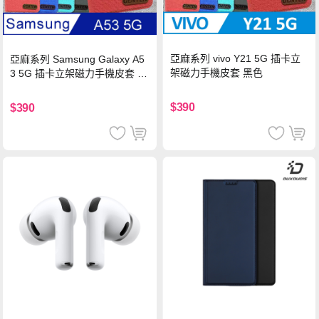
亞麻系列 vivo Y21 5G 插卡立
亞麻系列 Samsung Galaxy A5
架磁力手機皮套 黑色
3 5G 插卡立架磁力手機皮套 藍
色
$390
$390