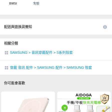
BMSI
免驗
配送與退換貨需知
相關分類
SAMSUNG
>
音訊穿戴配件
>
S系列殼套
穿戴 音訊 配件
>
SAMSUNG 配件
>
SAMSUNG 殼套
你可能會喜歡